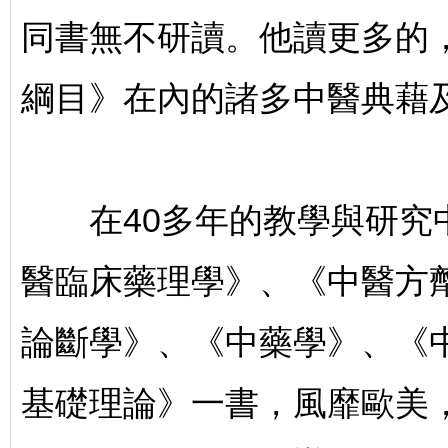
同書無不研讀。他讀更多的
綱目》在內的諸多中醫典藉
宇
在40多年的教學與研究中
醫臨床藥理學》、《中醫方
論斷學》、《中藥學》、《
雄
基礎理論》一書，風靡歐美