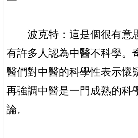
波克特：這是個很有意思
有許多人認為中醫不科學。
醫們對中醫的科學性表示懷
再強調中醫是一門成熟的科
論。