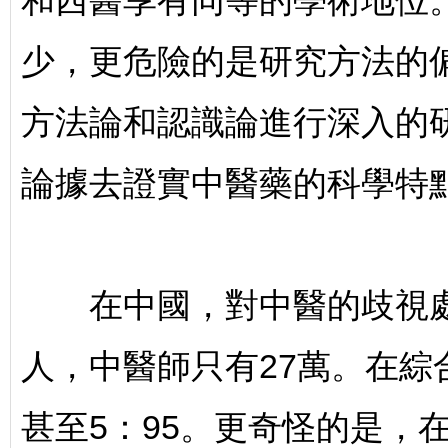
和西醫享有同等的學術地位
少，更危險的是研究方法的
方法論和認識論進行深入的
論據去證實中醫藥的科學特
在中國，對中醫的歧視處處
人，中醫師只有27萬。在綜
甚至5：95。更奇怪的是，