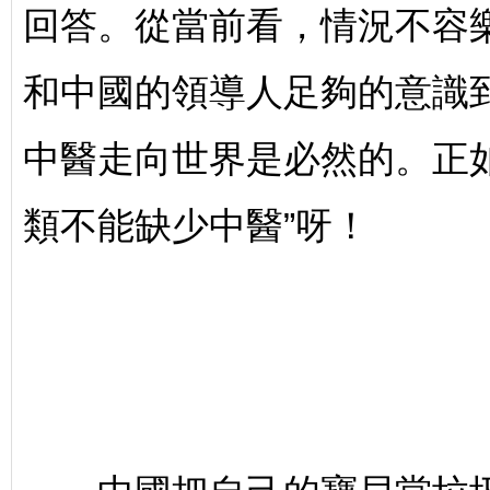
回答。從當前看，情況不容
和中國的領導人足夠的意識
中醫走向世界是必然的。正
類不能缺少中醫”呀！