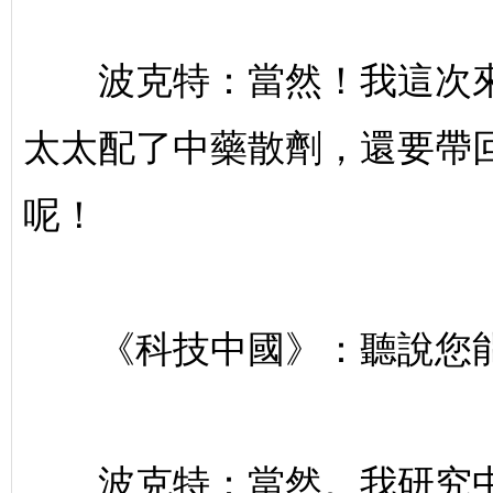
出
波克特：當然！我這次來
太太配了中藥散劑，還要帶
呢！
版
《科技中國》：聽說您能
波克特：當然。我研究中醫