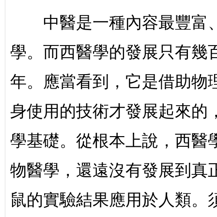
中醫是一種內容最豐富、
學。而西醫學的發展只有幾
年。應當看到，它是借助物
身使用的技術才發展起來的
學基礎。從根本上說，西醫
物醫學，還遠沒有發展到真
鼠的實驗結果應用於人類。