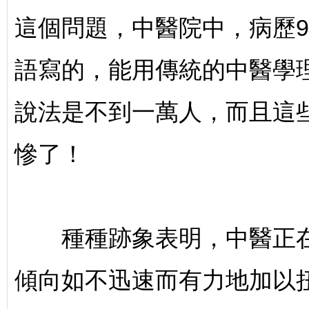
這個問題，中醫院中，病歷
語寫的，能用傳統的中醫學
說法是不到一萬人，而且這
慘了！
種種跡象表明，中醫正在
傾向如不迅速而有力地加以