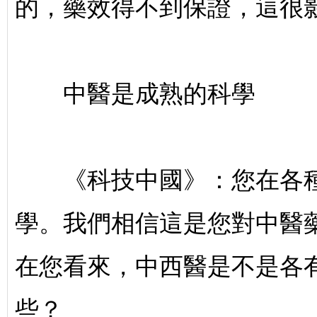
的，藥效得不到保證，這很
中醫是成熟的科學
《科技中國》：您在各種
學。我們相信這是您對中醫
在您看來，中西醫是不是各
些？