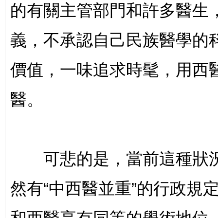
的有關主管部門和許多醫生
義，不承認自己民族醫學的
價值，一味追求時髦，用西
醫。
可悲的是，當前這種狀況
然有“中西醫並重”的行政規