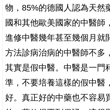
物，85%的德國人認為天然
國和其他歐美國家的中醫師
進修中醫幾年甚至幾個月就
方法診病治病的中醫師不多
其實是假中醫。中醫是一門
準，不要培養這樣的假中醫
好。真正好的中藥也不容易