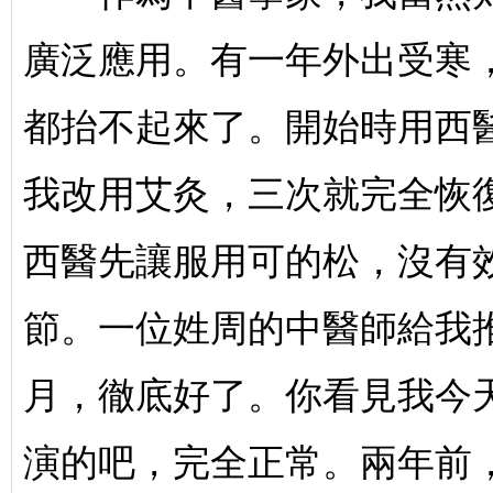
廣泛應用。有一年外出受寒
都抬不起來了。開始時用西
有
我改用艾灸，三次就完全恢復
西醫先讓服用可的松，沒有
節。一位姓周的中醫師給我
聲
月，徹底好了。你看見我今
演的吧，完全正常。兩年前