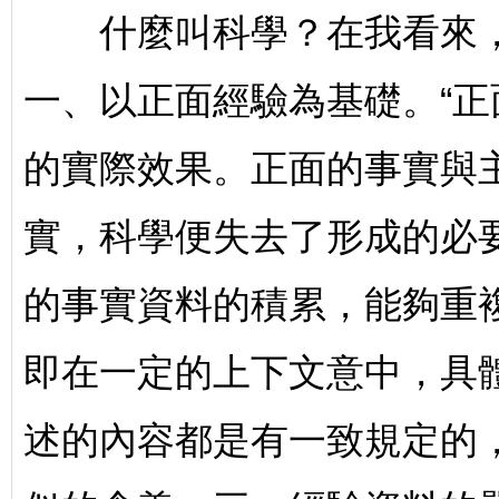
什麼叫科學？在我看來，
一、以正面經驗為基礎。“正
的實際效果。正面的事實與
實，科學便失去了形成的必要
的事實資料的積累，能夠重
即在一定的上下文意中，具
述的內容都是有一致規定的