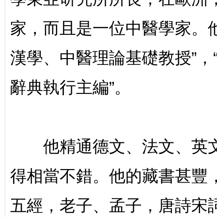
入
家，而且是一位中醫學家。
漢學、中醫理論基礎教授”，
辭典執行主編”。
台
他精通德文、法文、英文
得相當不錯。他的藏書甚豐
灣
五經，老子、孟子，唐詩宋