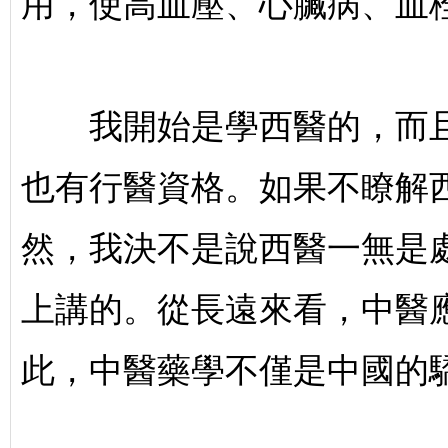
用，使高血壓、心臟病、血
我開始是學西醫的，而且
也有行醫資格。如果不瞭解
然，我決不是說西醫一無是
上講的。從長遠來看，中醫
此，中醫藥學不僅是中國的