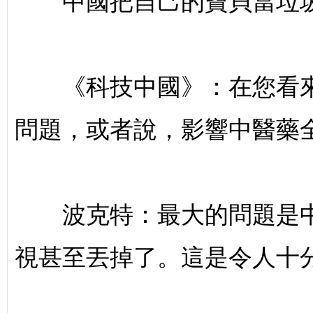
中國把自己的寶貝當垃
《科技中國》：在您看來
問題，或者說，影響中醫藥
波克特：最大的問題是中
視甚至丟掉了。這是令人十