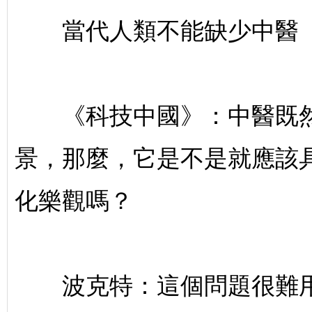
當代人類不能缺少中醫
《科技中國》：中醫既然
景，那麼，它是不是就應該
化樂觀嗎？
波克特：這個問題很難用