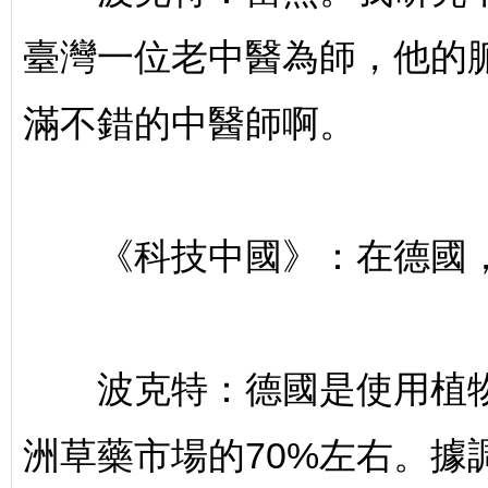
臺灣一位老中醫為師，他的
滿不錯的中醫師啊。
《科技中國》：在德國，
波克特：德國是使用植物
洲草藥市場的70%左右。據