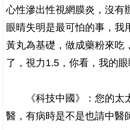
心性滲出性視網膜炎，沒有
文
眼晴失明是最可怕的事，我
黃丸為基礎，做成藥粉來吃
了，視力1.5，你看，我的
教
《科技中國》：您的太太
醫，有病時是不是也請中醫