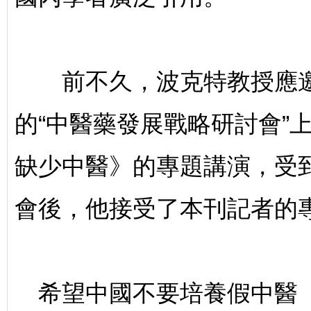
生
前不久，波克特教授應邀
的“中醫藥發展戰略研討會”
缺少中醫》的專題講演，受
醫
會後，他接受了本刊記者的
希望中國不要培養假中醫