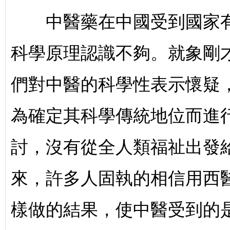
中醫藥在中國受到國家有
科學原理認識不夠。就象剛
們對中醫的科學性表示懷疑
為確定其科學傳統地位而進
討，沒有從全人類福祉出發
來，許多人固執的相信用西
樣做的結果，使中醫受到的