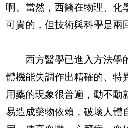
啊。當然，西醫在物理、化
可貴的，但技術與科學是兩
西方醫學已進入方法學的
體機能失調作出精確的、特
用藥的現象很普遍，動不動
易造成藥物依賴，破壞人體