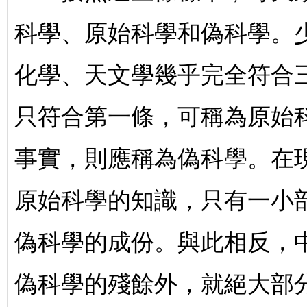
科學、原始科學和偽科學。
化學、天文學幾乎完全符合
只符合第一條，可稱為原始
事實，則應稱為偽科學。在
原始科學的知識，只有一小
偽科學的成份。與此相反，
偽科學的殘餘外，就絕大部