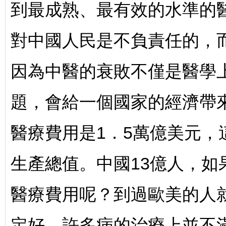
到最成熟、最有效的水準的
對中國人民是不負責任的，
因為中醫的衰敗不僅是醫學
題，會給一個國家的經濟帶來
醫療費用是1．5萬億美元，
生產總值。中國13億人，
醫療費用呢？到過歐美的人
定好，許多病的治療上並不