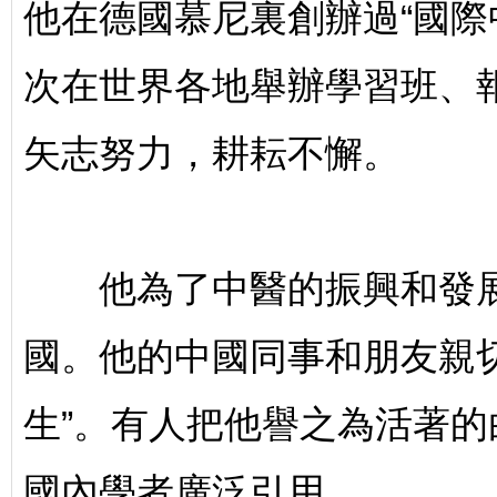
他在德國慕尼裏創辦過“國際
次在世界各地舉辦學習班、
國
矢志努力，耕耘不懈。
他為了中醫的振興和發展，
際
國。他的中國同事和朋友親切地
生”。有人把他譽之為活著
國內學者廣泛引用。