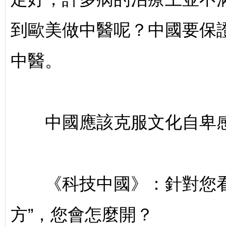
到歐美做中醫呢？中國要保
中醫。
中國應該克服文化自卑
《科技中國》：針對您看
方”，您會怎麼開？