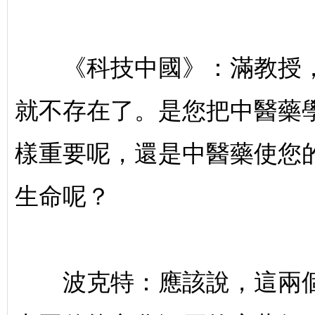
科
《科技中國》：滿教授，
就不存在了。是您把中醫藥
樣重要呢，還是中醫藥使您
技
生命呢？
波克特：應該說，這兩個含
教