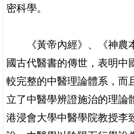
密科學。
《黃帝內經》、《神農本
國古代醫書的傳世，表明中
較完整的中醫理論體系，而
立了中醫學辨證施治的理論
港浸會大學中醫學院教授李