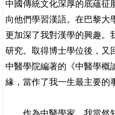
中國傳統文化深厚的底蘊征
向他們學習漢語。在巴黎大
更加深了我對漢學的興趣。
育-
研究。取得博士學位後，又
中醫學院編著的《中醫學概
緣，當作了我一生最主要的
--
作為中醫學家，我當然知