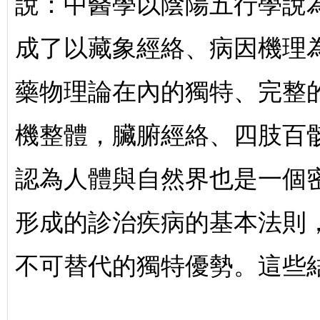
說：中醫學以陰陽五行學說
成了以藏象經絡、病因機理
藥物理論在內的獨特、完整
機整體，臟腑經絡、四肢百
認為人體與自然界也是一個
形成的診治疾病的基本法則
不可替代的獨特優勢。這些