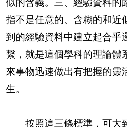
似的含義。三、經驗資料的嚴
指不是任意的、含糊的和近似
到的經驗資料中建立起合乎
繫，就是這個學科的理論體
來事物迅速做出有把握的靈
生。
按照這三條標準，可大致